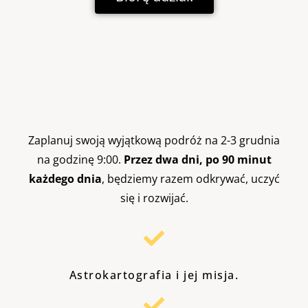
Zaplanuj swoją wyjątkową podróż na 2-3 grudnia
na godzinę 9:00.
Przez dwa dni, po 90 minut
każdego dnia
, będziemy razem odkrywać, uczyć
się i rozwijać.
Astrokartografia i jej misja.