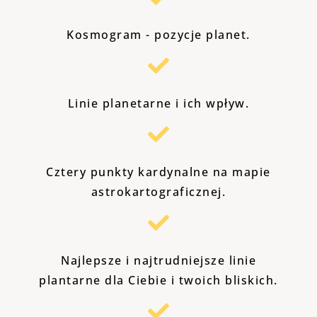
Kosmogram - pozycje planet.
Linie planetarne i ich wpływ.
Cztery punkty kardynalne na mapie
astrokartograficznej.
Najlepsze i najtrudniejsze linie
plantarne dla Ciebie i twoich bliskich.