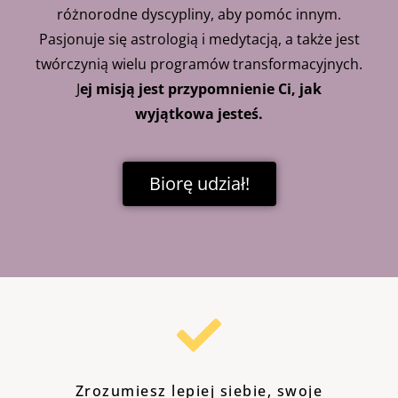
różnorodne dyscypliny, aby pomóc innym.
Pasjonuje się astrologią i medytacją, a także jest
twórczynią wielu programów transformacyjnych.
J
ej misją jest przypomnienie Ci, jak
wyjątkowa jesteś.
Biorę udział!
Zrozumiesz lepiej siebie, swoje