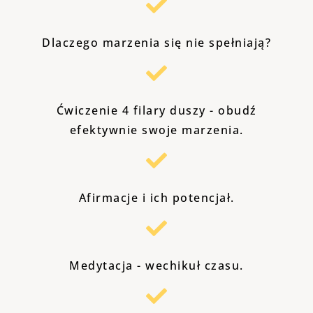
Dlaczego marzenia się nie spełniają?
Ćwiczenie 4 filary duszy - obudź
efektywnie swoje marzenia.
Afirmacje i ich potencjał.
Medytacja - wechikuł czasu.