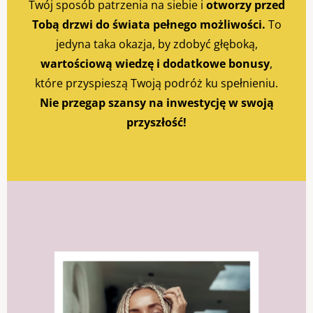
Twój sposób patrzenia na siebie i
otworzy przed
Tobą drzwi do świata pełnego możliwości.
To
jedyna taka okazja, by zdobyć głęboką,
wartościową wiedzę i dodatkowe bonusy
,
które przyspieszą Twoją podróż ku spełnieniu.
Nie przegap szansy na inwestycję w swoją
przyszłość!