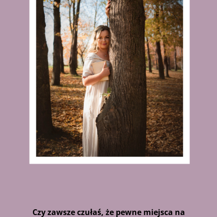
Czy zawsze czułaś, że pewne miejsca na