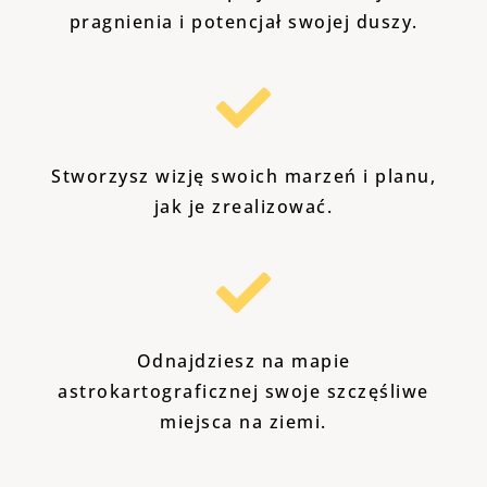
pragnienia i potencjał swojej duszy.
Stworzysz wizję swoich marzeń i planu,
jak je zrealizować.
Odnajdziesz na mapie
astrokartograficznej swoje szczęśliwe
miejsca na ziemi.