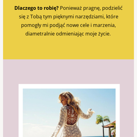
Dlaczego to robię?
Ponieważ pragnę, podzielić
się z Tobą tym pięknymi narzędziami, które
pomogły mi podjąć nowe cele i marzenia,
diametralnie odmieniając moje życie.