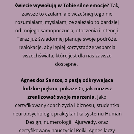
świecie wywołują w Tobie silne emocje?
Tak,
zawsze to czułam, ale wcześniej tego nie
rozumiałam, myślałam, że zależało to bardziej
od mojego samopoczucia, otoczenia i intencji.
Teraz już świadomiej planuje swoje podróże,
realokacje, aby lepiej korzystać ze wsparcia
wszechświata, które jest dla nas zawsze
dostępne.
Agnes dos Santos, z pasją odkrywająca
ludzkie piękno, pokaże Ci, jak możesz
zrealizować swoje marzenia.
Jako
certyfikowany coach życia i biznesu, studentka
neuropsychologii, praktykantka systemu Human
Design, numerologii i Ajurwedy, oraz
certyfikowany nauczyciel Reiki, Agnes łączy