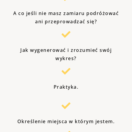
A co jeśli nie masz zamiaru podróżować
ani przeprowadzać się?
Jak wygenerować i zrozumieć swój
wykres?
Praktyka.
Określenie miejsca w którym jestem.