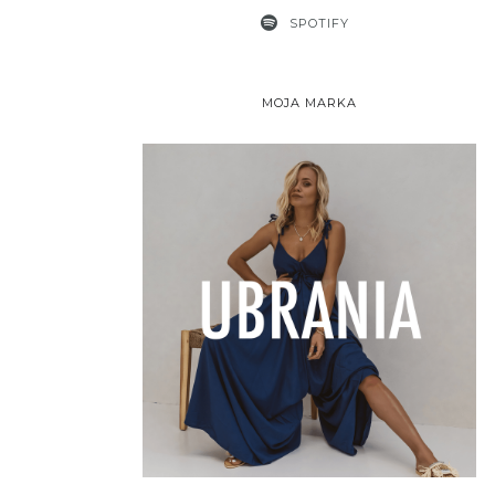
SPOTIFY
MOJA MARKA