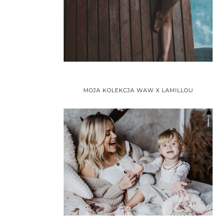
MOJA KOLEKCJA WAW X LAMILLOU