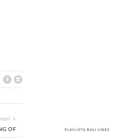
 POST
NG OF
PLAYLISTA BALI VIBES