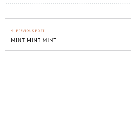
PREVIOUS POST
MINT MINT MINT