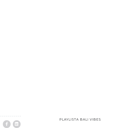
PLAYLISTA BALI VIBES