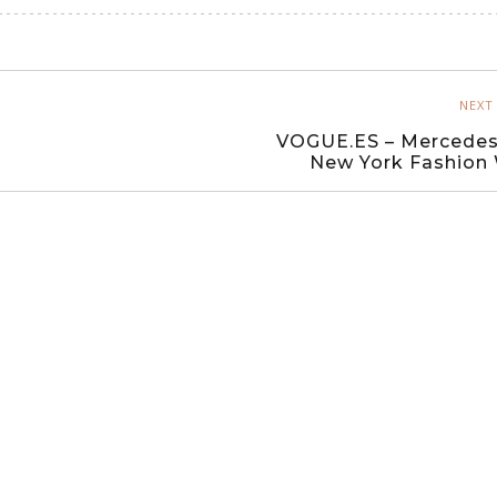
NEXT
VOGUE.ES – Mercedes
New York Fashion