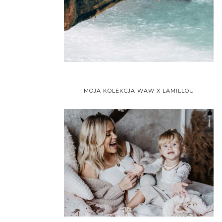
MOJA KOLEKCJA WAW X LAMILLOU