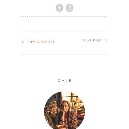
NEXT POST
PREVIOUS POST
O MNIE