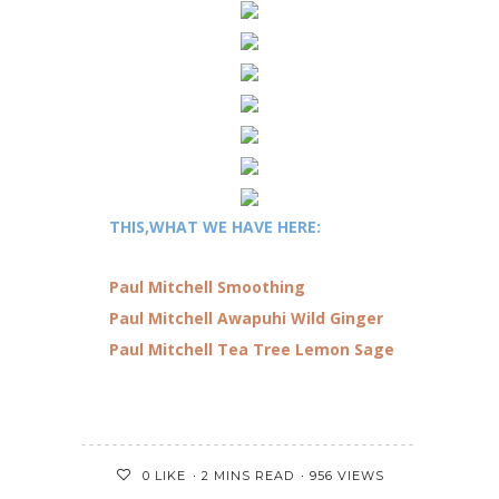
THIS,WHAT WE HAVE HERE:
Paul Mitchell Smoothing
Paul Mitchell Awapuhi Wild Ginger
Paul Mitchell Tea Tree Lemon Sage
2 MINS READ
956 VIEWS
0
LIKE