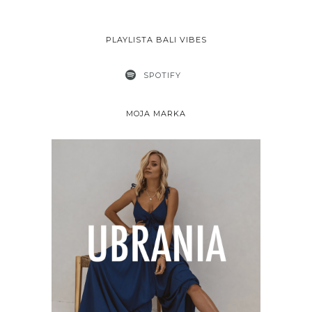
PLAYLISTA BALI VIBES
SPOTIFY
MOJA MARKA