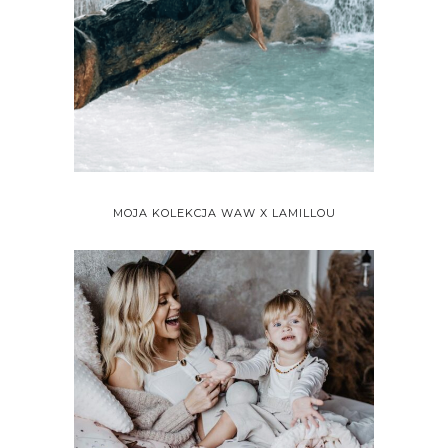
MOJA KOLEKCJA WAW X LAMILLOU