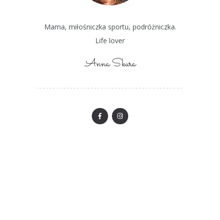
Mama, miłośniczka sportu, podróżniczka.
Life lover
Anna Skura