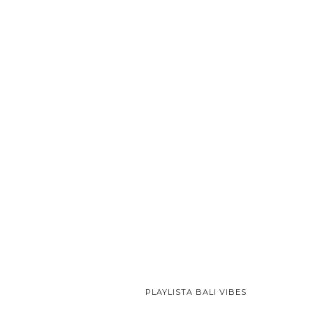
PLAYLISTA BALI VIBES