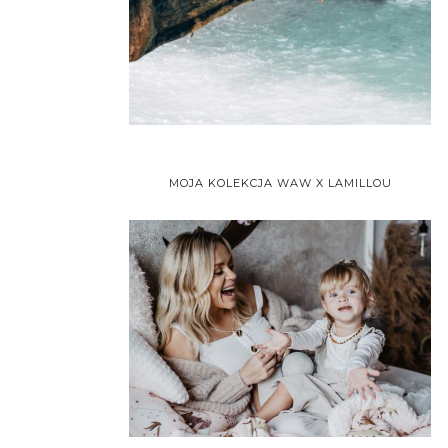
MOJA KOLEKCJA WAW X LAMILLOU