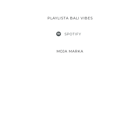
PLAYLISTA BALI VIBES
SPOTIFY
MOJA MARKA