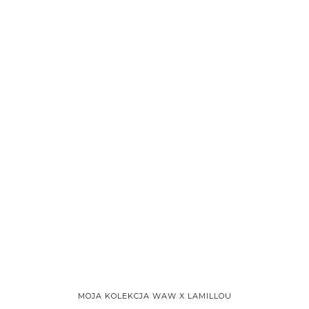
MOJA KOLEKCJA WAW X LAMILLOU