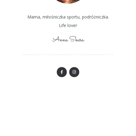
Mama, miłośniczka sportu, podróżniczka.
Life lover
Anna Skura