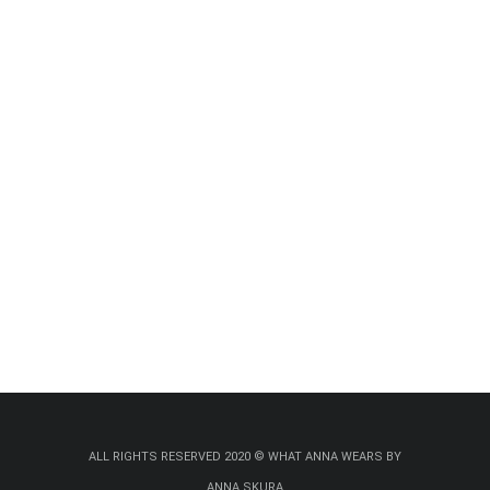
ALL RIGHTS RESERVED 2020 © WHAT ANNA WEARS BY
ANNA SKURA