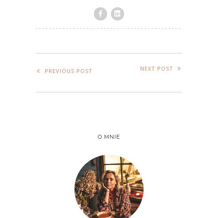
NEXT POST
PREVIOUS POST
O MNIE