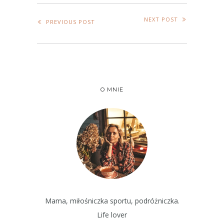
NEXT POST
PREVIOUS POST
O MNIE
Mama, miłośniczka sportu, podróżniczka.
Life lover