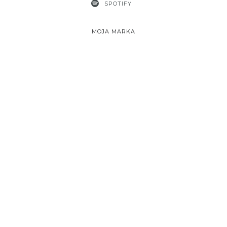
SPOTIFY
MOJA MARKA