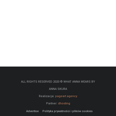
ALL RIGHTS RESERVED 2020 © WHAT ANNA WEARS BY
ANNA SKURA
Realizacja:
pageart.agency
Partner:
dhosting
Advertise
Polityka prywatności i plików cookies