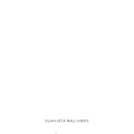
PLAYLISTA BALI VIBES