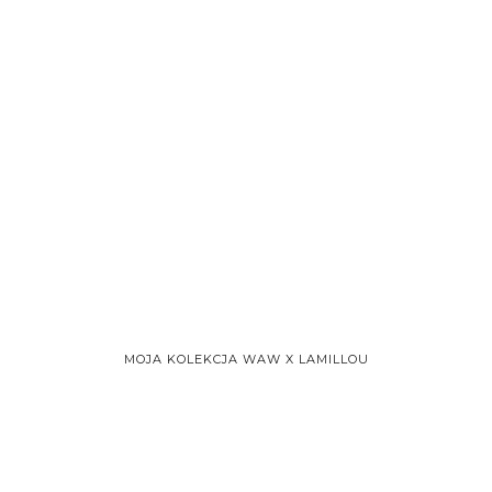
MOJA KOLEKCJA WAW X LAMILLOU