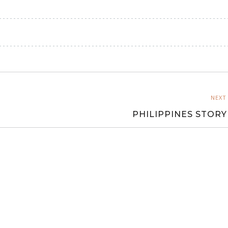
NEXT
PHILIPPINES STORY 