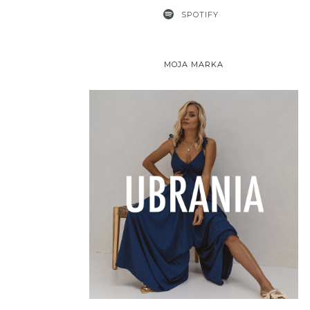
SPOTIFY
MOJA MARKA