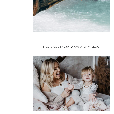
MOJA KOLEKCJA WAW X LAMILLOU