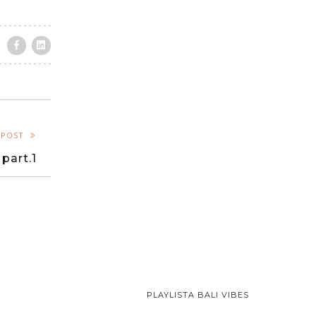
 POST
part.1
PLAYLISTA BALI VIBES