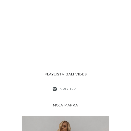
PLAYLISTA BALI VIBES
SPOTIFY
MOJA MARKA