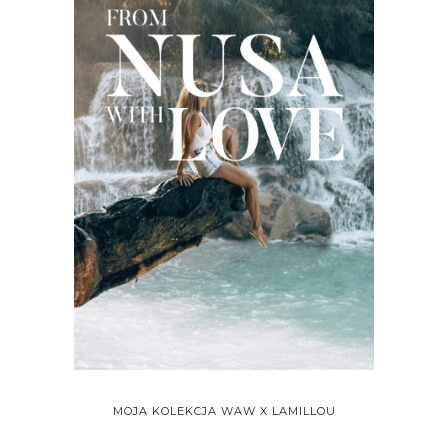
MOJA KOLEKCJA WAW X LAMILLOU