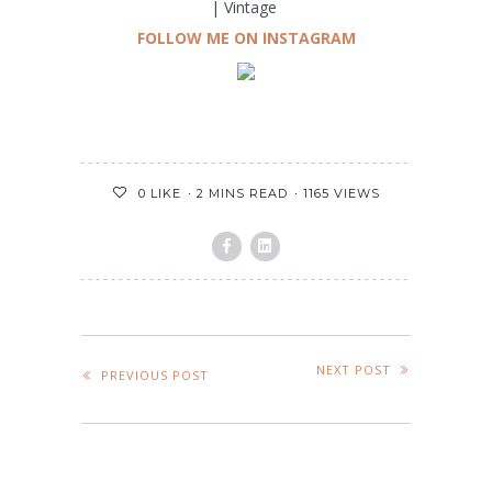
| Vintage
FOLLOW ME ON INSTAGRAM
2 MINS READ
1165 VIEWS
0
LIKE
NEXT POST
PREVIOUS POST