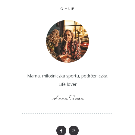
O MNIE
Mama, miłośniczka sportu, podróżniczka.
Life lover
Anna Skura