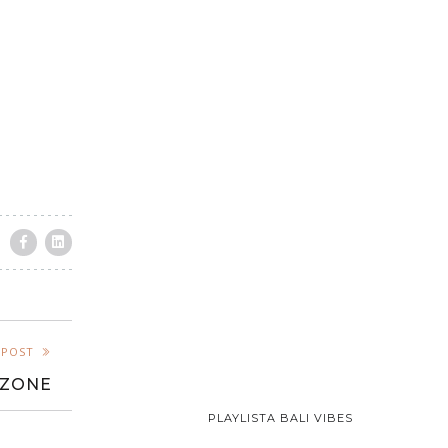
 POST
 ZONE
PLAYLISTA BALI VIBES