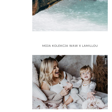
MOJA KOLEKCJA WAW X LAMILLOU