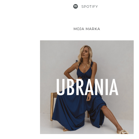
SPOTIFY
MOJA MARKA