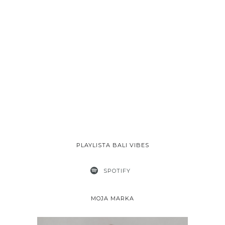
PLAYLISTA BALI VIBES
SPOTIFY
MOJA MARKA