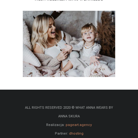
ALL RIGHTS RESERVED 2020 © WHAT ANNA WEARS BY
ANNA SKURA
Realizacja:
pageart.agency
Partner:
dhosting