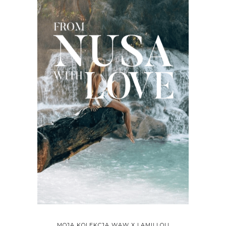
MOJA KOLEKCJA WAW X LAMILLOU