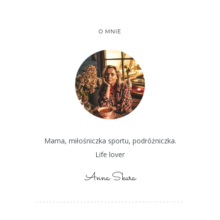
O MNIE
Mama, miłośniczka sportu, podróżniczka.
Life lover
Anna Skura