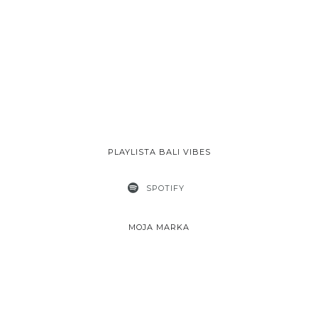
PLAYLISTA BALI VIBES
SPOTIFY
MOJA MARKA