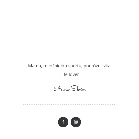
Mama, miłośniczka sportu, podróżniczka.
Life lover
Anna Skura