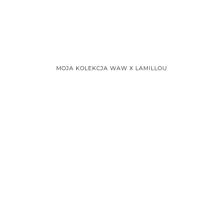
MOJA KOLEKCJA WAW X LAMILLOU