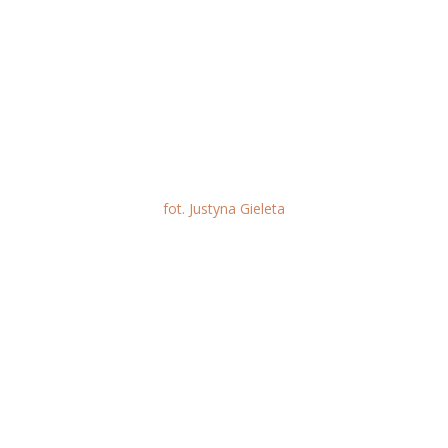
fot. Justyna Gieleta