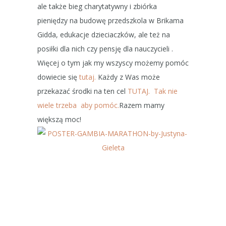
ale także bieg charytatywny i zbiórka
pieniędzy na budowę przedszkola w Brikama
Gidda, edukacje dzieciaczków, ale też na
posiłki dla nich czy pensję dla nauczycieli .
Więcej o tym jak my wszyscy możemy pomóc
dowiecie się
tutaj.
Każdy z Was może
przekazać środki na ten cel
TUTAJ. Tak nie
wiele trzeba aby pomóc.
Razem mamy
większą moc!