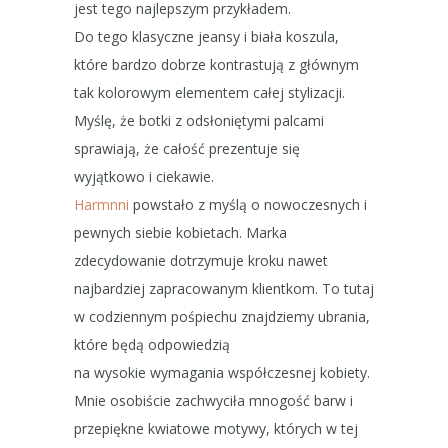
jest tego najlepszym przykładem.
Do tego klasyczne jeansy i biała koszula,
które bardzo dobrze kontrastują z głównym
tak kolorowym elementem całej stylizacji.
Myślę, że botki z odsłoniętymi palcami
sprawiają, że całość prezentuje się
wyjątkowo i ciekawie.
Harmnni
powstało z myślą o nowoczesnych i
pewnych siebie kobietach. Marka
zdecydowanie dotrzymuje kroku nawet
najbardziej zapracowanym klientkom. To tutaj
w codziennym pośpiechu znajdziemy ubrania,
które będą odpowiedzią
na wysokie wymagania współczesnej kobiety.
Mnie osobiście zachwyciła mnogość barw i
przepiękne kwiatowe motywy, których w tej