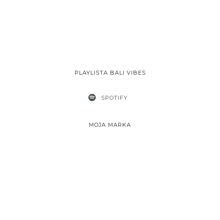
PLAYLISTA BALI VIBES
SPOTIFY
MOJA MARKA