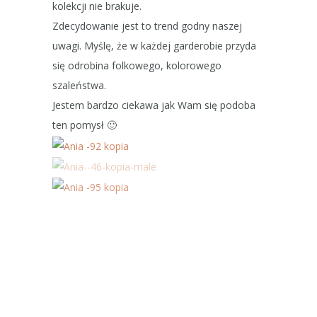
kolekcji nie brakuje.
Zdecydowanie jest to trend godny naszej
uwagi. Myślę, że w każdej garderobie przyda
się odrobina folkowego, kolorowego
szaleństwa.
Jestem bardzo ciekawa jak Wam się podoba
ten pomysł 🙂