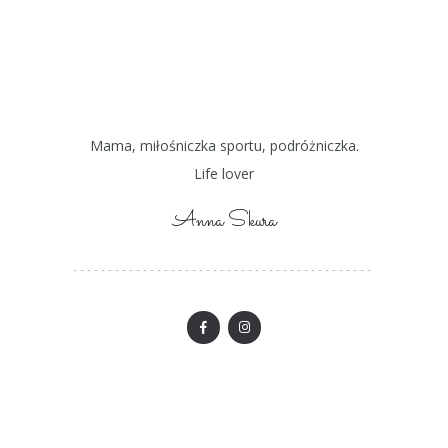
Mama, miłośniczka sportu, podróżniczka.
Life lover
Anna Skura