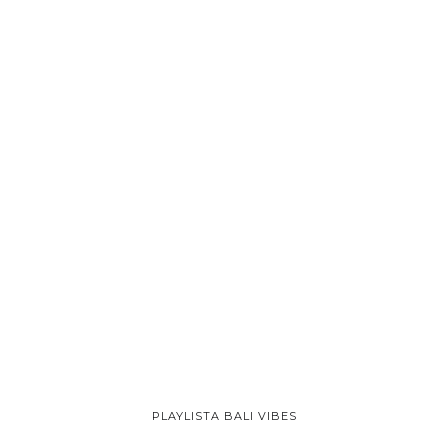
PLAYLISTA BALI VIBES