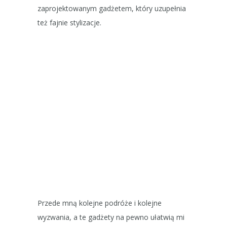
zaprojektowanym gadżetem, który uzupełnia
też fajnie stylizacje.
Przede mną kolejne podróże i kolejne
wyzwania, a te gadżety na pewno ułatwią mi