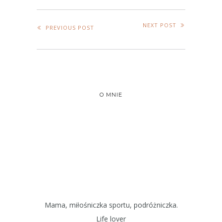
NEXT POST
PREVIOUS POST
O MNIE
Mama, miłośniczka sportu, podróżniczka.
Life lover