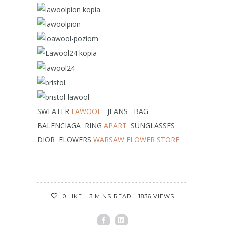
SWEATER
LAWOOL
JEANS BAG
BALENCIAGA RING
APART
SUNGLASSES
DIOR FLOWERS
WARSAW FLOWER STORE
3 MINS READ
1836 VIEWS
0
LIKE