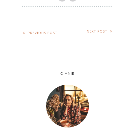
NEXT POST
PREVIOUS POST
O MNIE