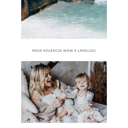
MOJA KOLEKCJA WAW X LAMILLOU