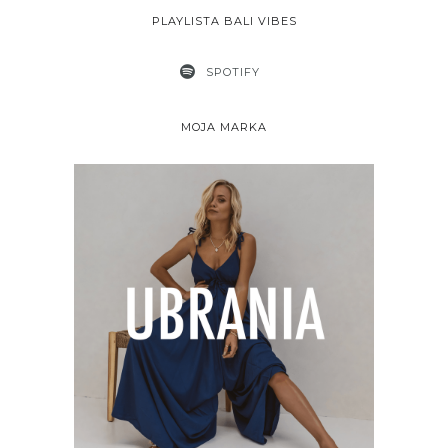
PLAYLISTA BALI VIBES
SPOTIFY
MOJA MARKA