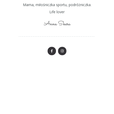
Mama, miłośniczka sportu, podróżniczka.
Life lover
Anna Skura