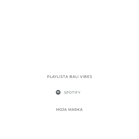
PLAYLISTA BALI VIBES
SPOTIFY
MOJA MARKA