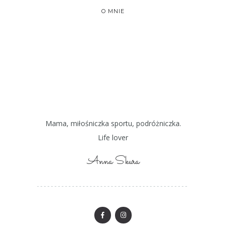
O MNIE
Mama, miłośniczka sportu, podróżniczka.
Life lover
Anna Skura