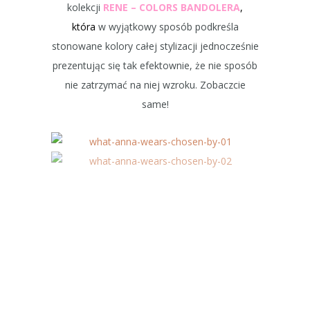
kolekcji
RENE – COLORS BANDOLERA
,
która
w wyjątkowy sposób podkreśla
stonowane kolory całej stylizacji jednocześnie
prezentując się tak efektownie, że nie sposób
nie zatrzymać na niej wzroku. Zobaczcie
same!