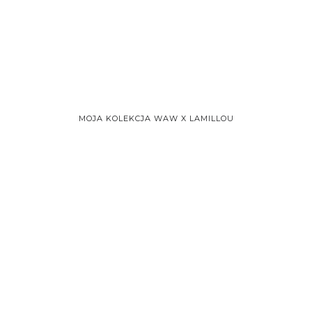
MOJA KOLEKCJA WAW X LAMILLOU