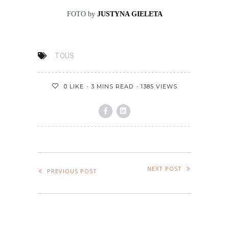
FOTO by
JUSTYNA GIELETA
TOUS
3 MINS READ
1385 VIEWS
0
LIKE
NEXT POST
PREVIOUS POST