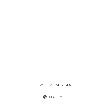
PLAYLISTA BALI VIBES
SPOTIFY