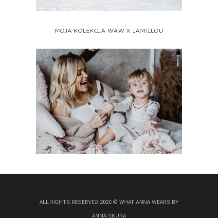
MOJA KOLEKCJA WAW X LAMILLOU
ALL RIGHTS RESERVED 2020 © WHAT ANNA WEARS BY
ANNA SKURA