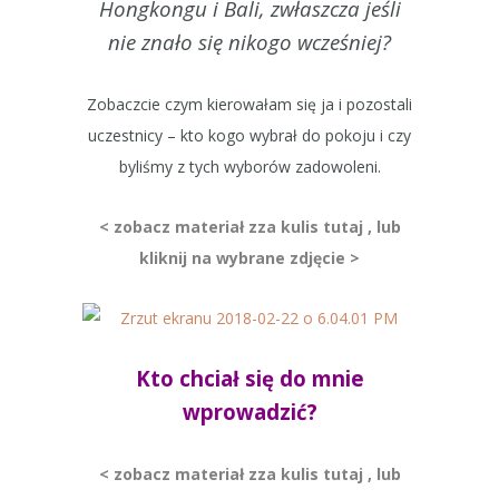
Hongkongu i Bali, zwłaszcza jeśli
nie znało się nikogo wcześniej?
Zobaczcie czym kierowałam się ja i pozostali
uczestnicy – kto kogo wybrał do pokoju i czy
byliśmy z tych wyborów zadowoleni.
< zobacz materiał zza kulis tutaj , lub
kliknij na
wybrane zdjęcie >
Kto chciał się do mnie
wprowadzić?
< zobacz materiał zza kulis tutaj , lub