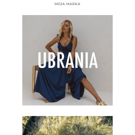
MOJA MARKA