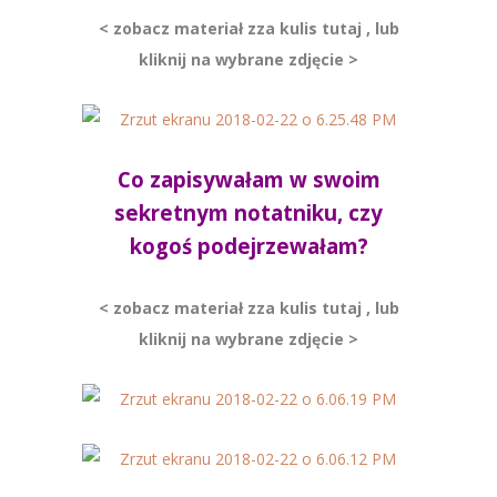
< zobacz materiał zza kulis tutaj , lub
kliknij na wybrane zdjęcie >
Co zapisywałam w swoim
sekretnym notatniku, czy
kogoś podejrzewałam?
< zobacz materiał zza kulis tutaj , lub
kliknij na wybrane zdjęcie >