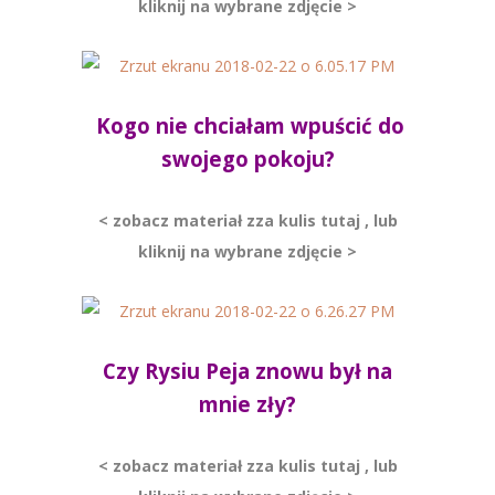
kliknij na wybrane zdjęcie >
Kogo nie chciałam wpuścić do
swojego pokoju?
< zobacz materiał zza kulis tutaj , lub
kliknij na wybrane zdjęcie >
Czy Rysiu Peja znowu był na
mnie zły?
< zobacz materiał zza kulis tutaj , lub