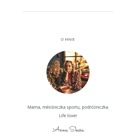
O MNIE
Mama, miłośniczka sportu, podróżniczka.
Life lover
Anna Skura