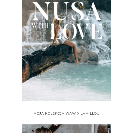
MOJA KOLEKCJA WAW X LAMILLOU