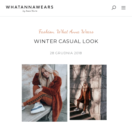
Fashion
,
What Anna Wears
WINTER CASUAL LOOK
28 GRUDNIA 2018