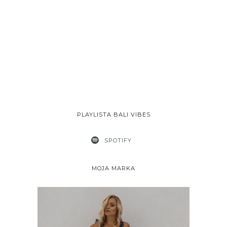
PLAYLISTA BALI VIBES
SPOTIFY
MOJA MARKA