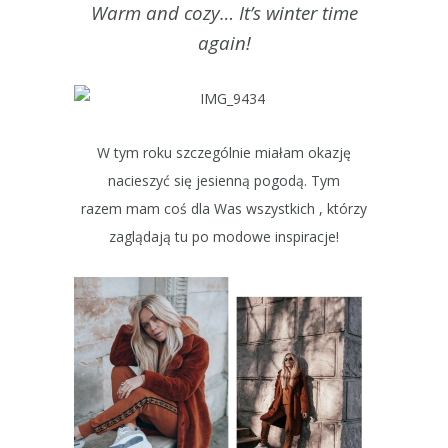
Warm and cozy… It’s winter time
again!
W tym roku szczególnie miałam okazję
nacieszyć się jesienną pogodą. Tym
razem mam coś dla Was wszystkich , którzy
zaglądają tu po modowe inspiracje!