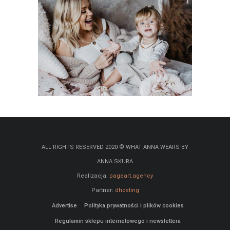
ALL RIGHTS RESERVED 2020 © WHAT ANNA WEARS BY
ANNA SKURA
Realizacja:
pageart.agency
Partner:
dhosting
Advertise
Polityka prywatności i plików cookies
Regulamin sklepu internetowego i newslettera