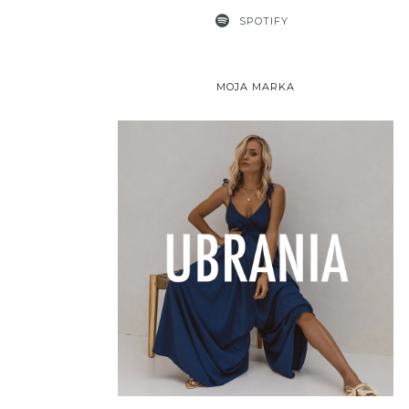
SPOTIFY
MOJA MARKA