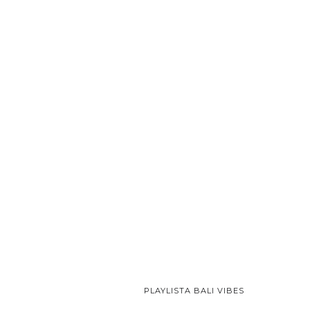
PLAYLISTA BALI VIBES