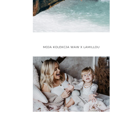
MOJA KOLEKCJA WAW X LAMILLOU