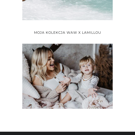
MOJA KOLEKCJA WAW X LAMILLOU