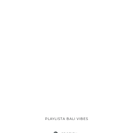
PLAYLISTA BALI VIBES