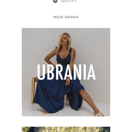
SPOTIFY
MOJA MARKA