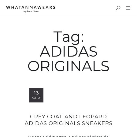
Tag:
ADIDAS
ORIGINALS
13
GRU
GREY COAT AND LEOPARD
ADIDAS ORIGINALS SNEAKERS