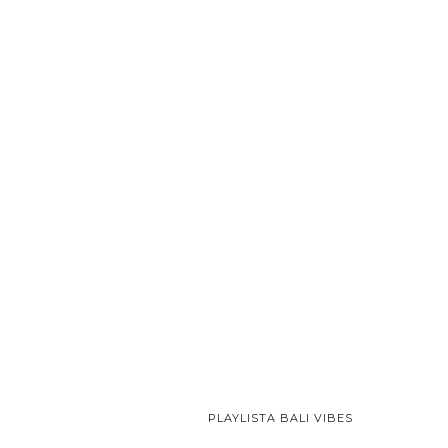
PLAYLISTA BALI VIBES