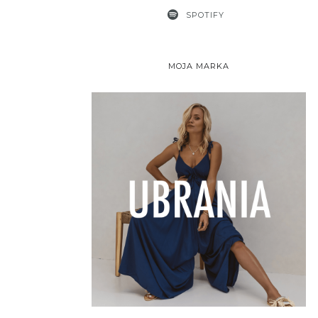
SPOTIFY
MOJA MARKA