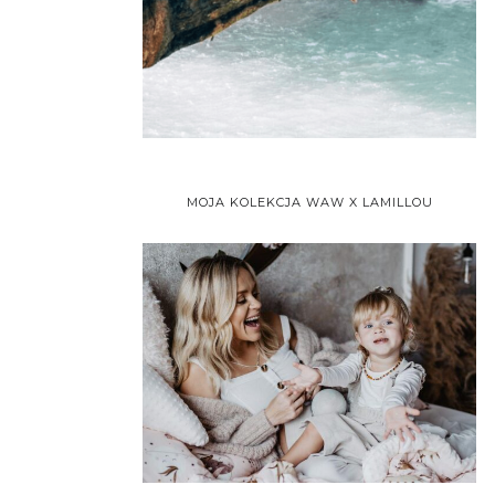
MOJA KOLEKCJA WAW X LAMILLOU