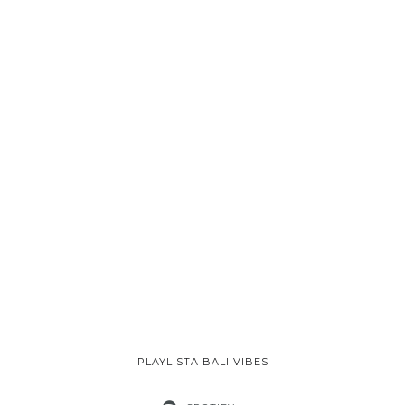
PLAYLISTA BALI VIBES