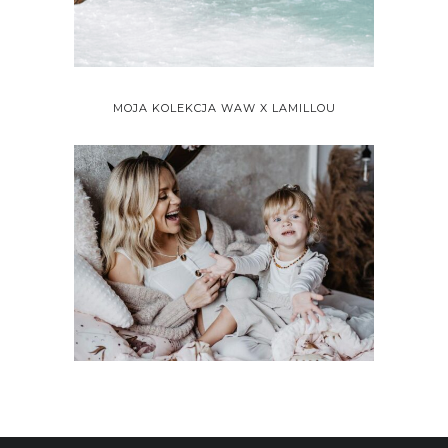
MOJA KOLEKCJA WAW X LAMILLOU