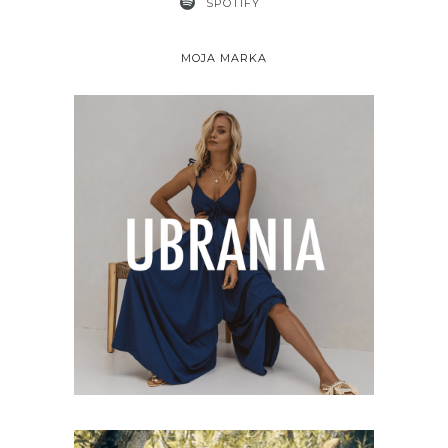
SPOTIFY
MOJA MARKA