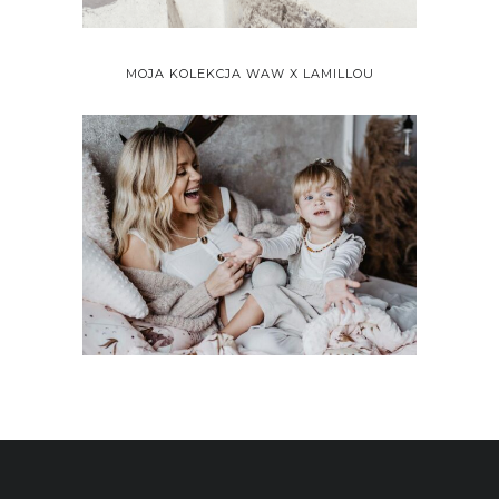
MOJA KOLEKCJA WAW X LAMILLOU