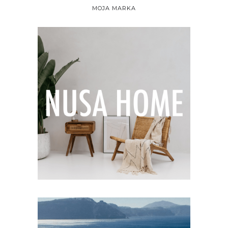
MOJA MARKA