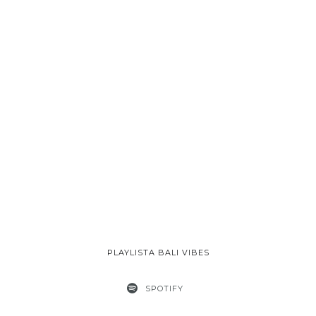
PLAYLISTA BALI VIBES
SPOTIFY