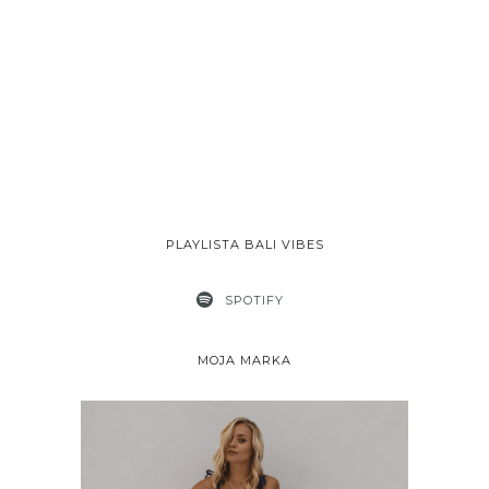
PLAYLISTA BALI VIBES
SPOTIFY
MOJA MARKA