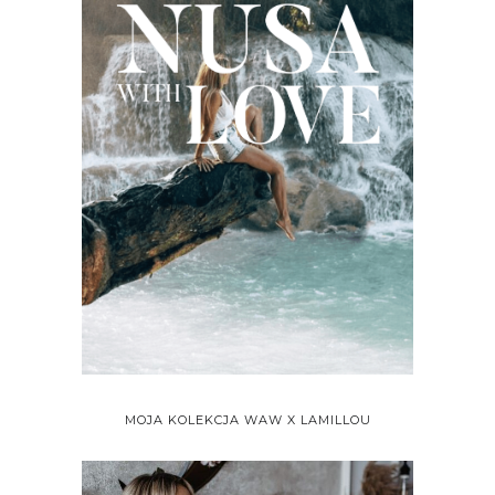
MOJA KOLEKCJA WAW X LAMILLOU