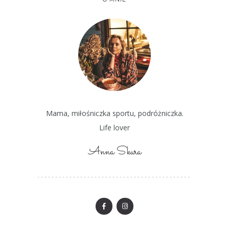
Mama, miłośniczka sportu, podróżniczka.
Life lover
Anna Skura