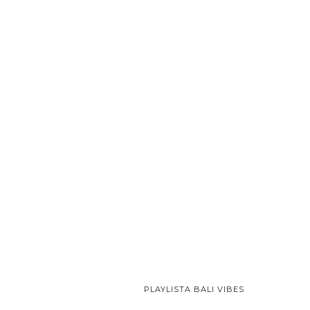
PLAYLISTA BALI VIBES