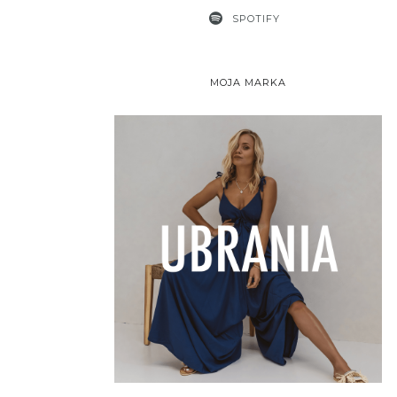
SPOTIFY
MOJA MARKA