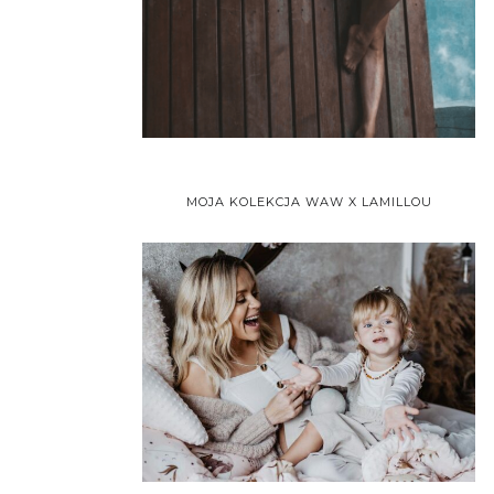
MOJA KOLEKCJA WAW X LAMILLOU