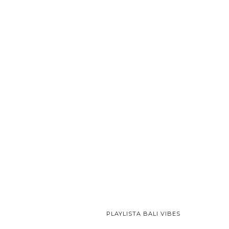
PLAYLISTA BALI VIBES