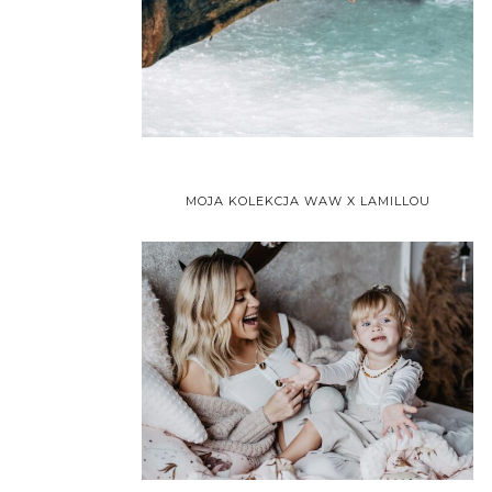
MOJA KOLEKCJA WAW X LAMILLOU