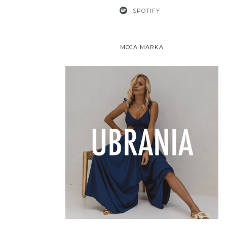
SPOTIFY
MOJA MARKA