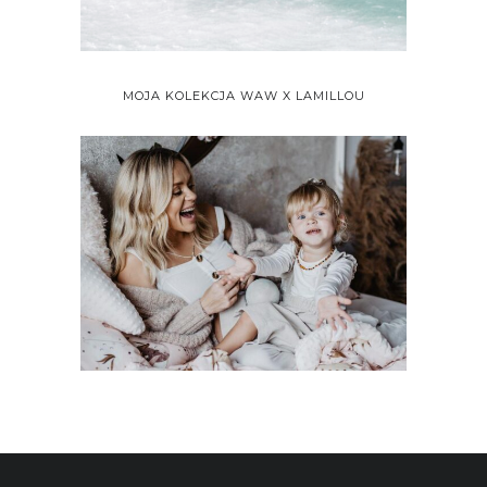
MOJA KOLEKCJA WAW X LAMILLOU