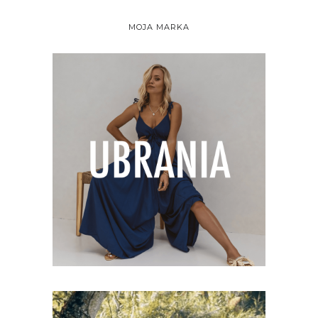
MOJA MARKA