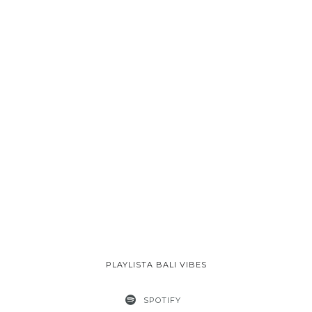
PLAYLISTA BALI VIBES
SPOTIFY