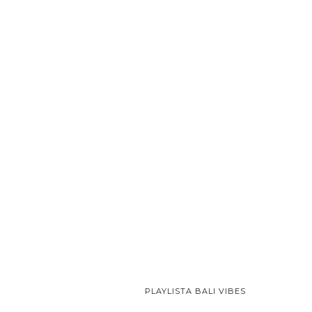
PLAYLISTA BALI VIBES