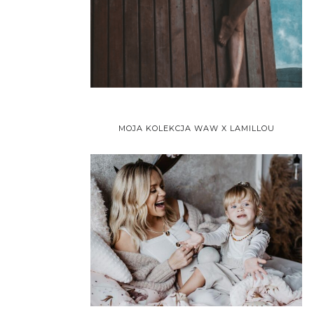
MOJA KOLEKCJA WAW X LAMILLOU