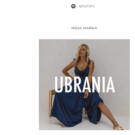
SPOTIFY
MOJA MARKA