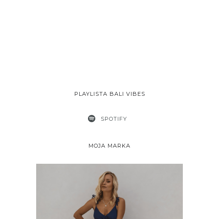
PLAYLISTA BALI VIBES
SPOTIFY
MOJA MARKA