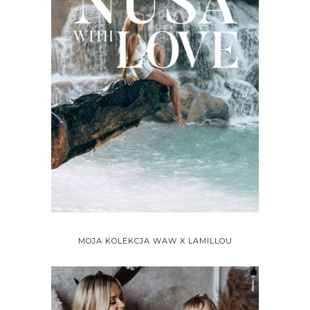
MOJA KOLEKCJA WAW X LAMILLOU