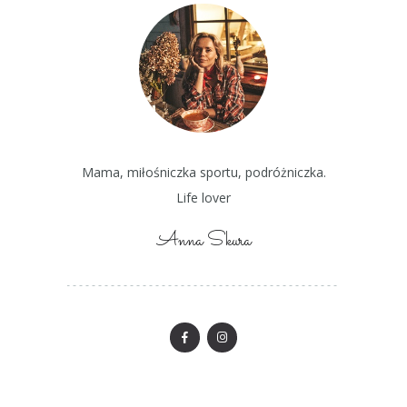
Mama, miłośniczka sportu, podróżniczka.
Life lover
Anna Skura