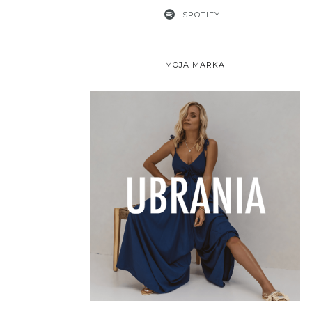
SPOTIFY
MOJA MARKA