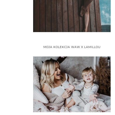
MOJA KOLEKCJA WAW X LAMILLOU