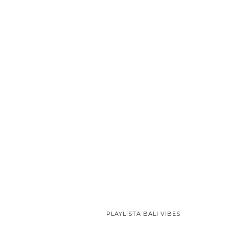
PLAYLISTA BALI VIBES