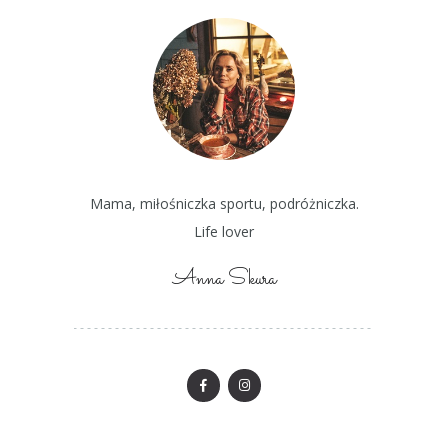
Mama, miłośniczka sportu, podróżniczka.
Life lover
Anna Skura