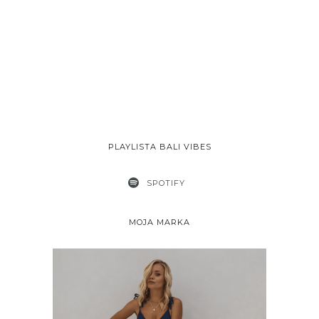
PLAYLISTA BALI VIBES
SPOTIFY
MOJA MARKA