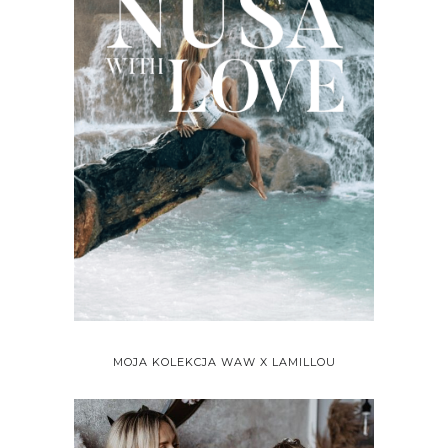
MOJA KOLEKCJA WAW X LAMILLOU