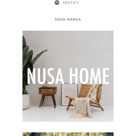
SPOTIFY
MOJA MARKA