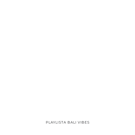
PLAYLISTA BALI VIBES