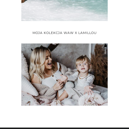
MOJA KOLEKCJA WAW X LAMILLOU