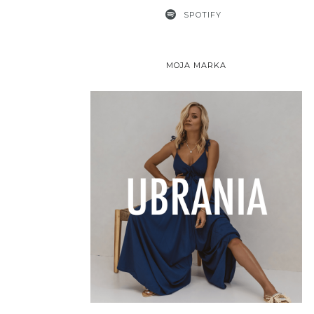
SPOTIFY
MOJA MARKA