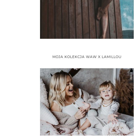
MOJA KOLEKCJA WAW X LAMILLOU