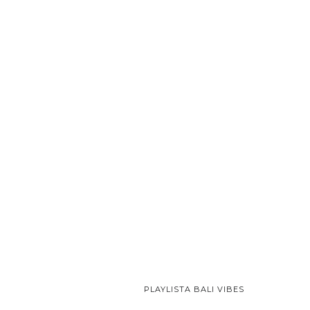
PLAYLISTA BALI VIBES