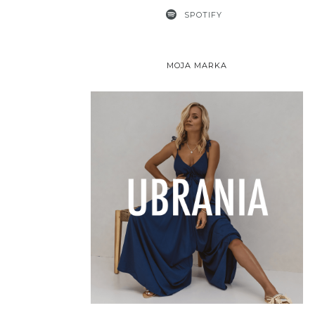
SPOTIFY
MOJA MARKA