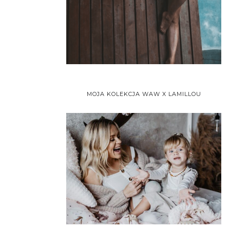
MOJA KOLEKCJA WAW X LAMILLOU