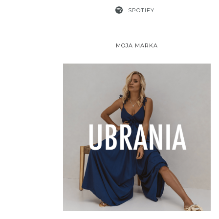
SPOTIFY
MOJA MARKA