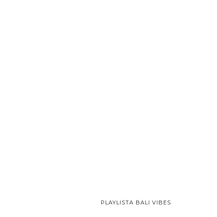
PLAYLISTA BALI VIBES