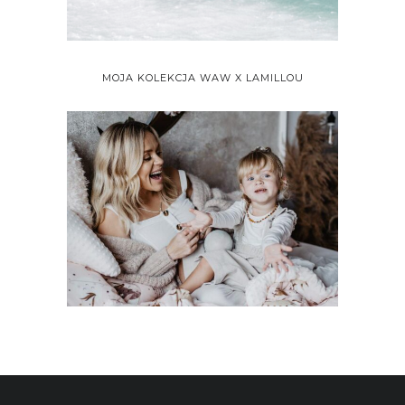
MOJA KOLEKCJA WAW X LAMILLOU