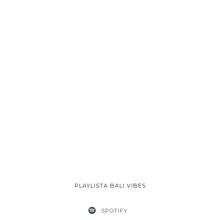
PLAYLISTA BALI VIBES
SPOTIFY