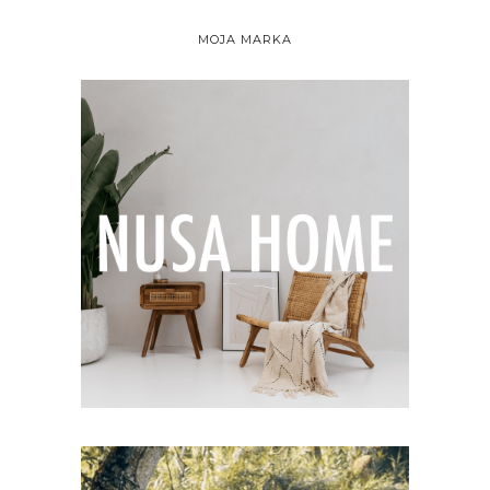
MOJA MARKA