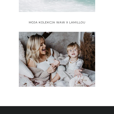
MOJA KOLEKCJA WAW X LAMILLOU