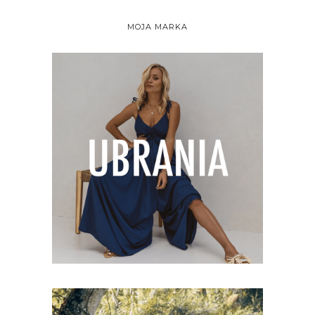
MOJA MARKA