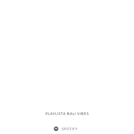
PLAYLISTA BALI VIBES
SPOTIFY