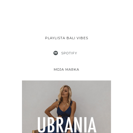
PLAYLISTA BALI VIBES
SPOTIFY
MOJA MARKA