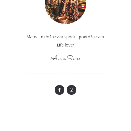
Mama, miłośniczka sportu, podróżniczka.
Life lover
Anna Skura