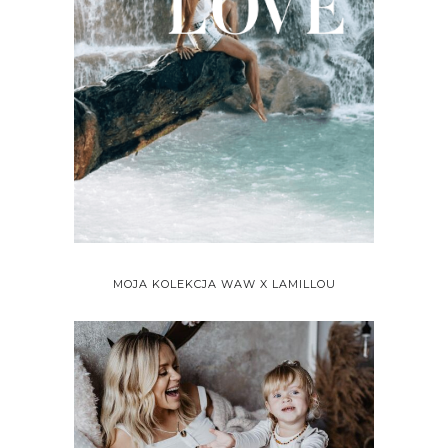
MOJA KOLEKCJA WAW X LAMILLOU