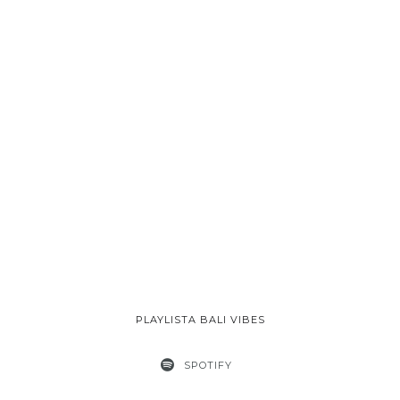
PLAYLISTA BALI VIBES
SPOTIFY