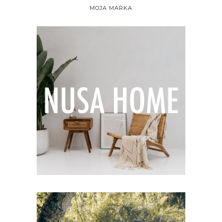
MOJA MARKA