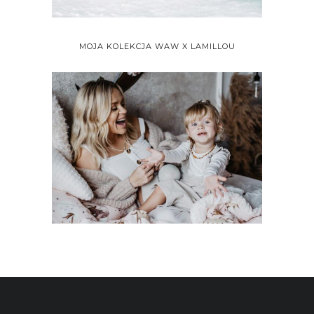
MOJA KOLEKCJA WAW X LAMILLOU