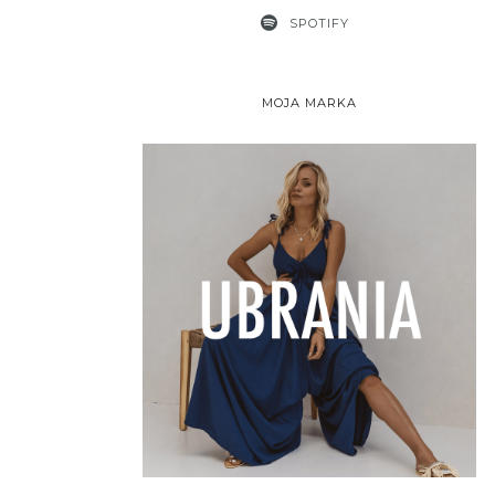
SPOTIFY
MOJA MARKA