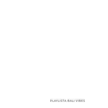
PLAYLISTA BALI VIBES