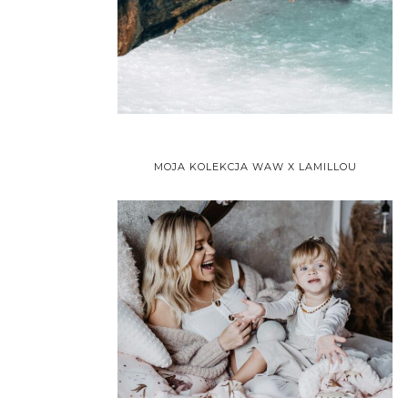
MOJA KOLEKCJA WAW X LAMILLOU