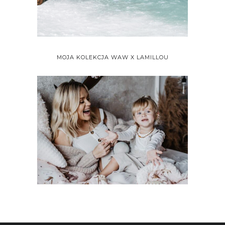
MOJA KOLEKCJA WAW X LAMILLOU