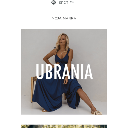
SPOTIFY
MOJA MARKA