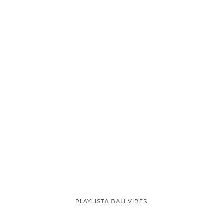
PLAYLISTA BALI VIBES