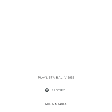
PLAYLISTA BALI VIBES
SPOTIFY
MOJA MARKA