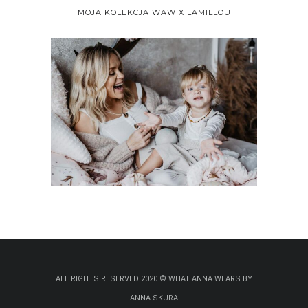
MOJA KOLEKCJA WAW X LAMILLOU
ALL RIGHTS RESERVED 2020 © WHAT ANNA WEARS BY
ANNA SKURA