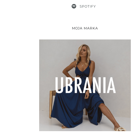
SPOTIFY
MOJA MARKA