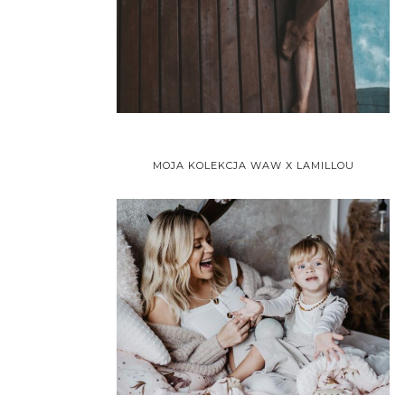
MOJA KOLEKCJA WAW X LAMILLOU