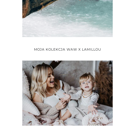
MOJA KOLEKCJA WAW X LAMILLOU