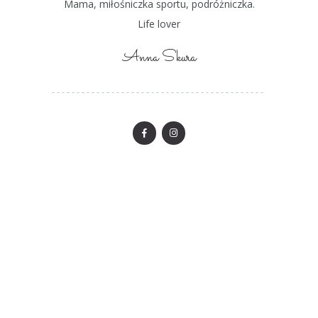
Mama, miłośniczka sportu, podróżniczka.
Life lover
Anna Skura