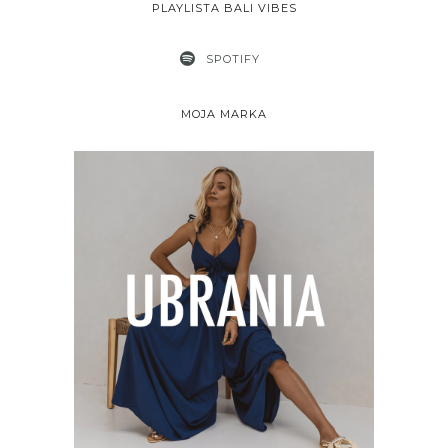
PLAYLISTA BALI VIBES
SPOTIFY
MOJA MARKA