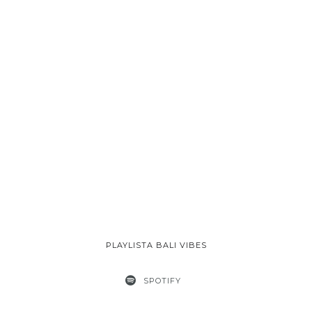
PLAYLISTA BALI VIBES
SPOTIFY