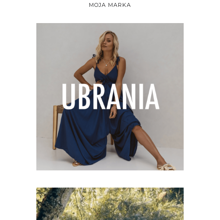
MOJA MARKA