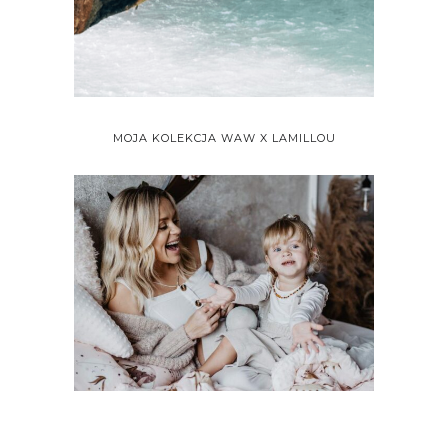
MOJA KOLEKCJA WAW X LAMILLOU