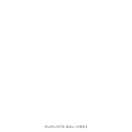
PLAYLISTA BALI VIBES