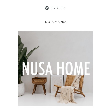
SPOTIFY
MOJA MARKA