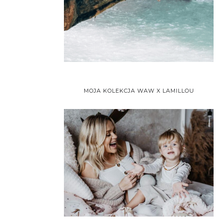
MOJA KOLEKCJA WAW X LAMILLOU