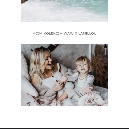
MOJA KOLEKCJA WAW X LAMILLOU