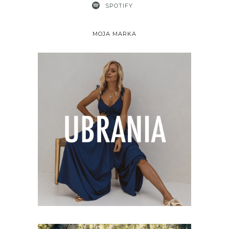
SPOTIFY
MOJA MARKA