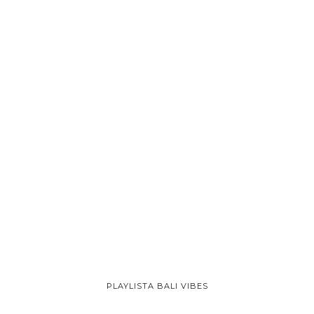
PLAYLISTA BALI VIBES