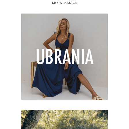
MOJA MARKA