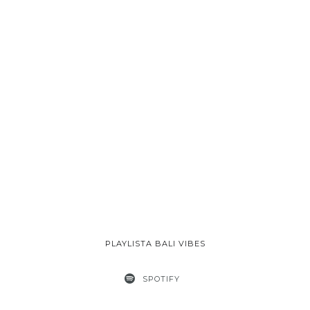
PLAYLISTA BALI VIBES
SPOTIFY