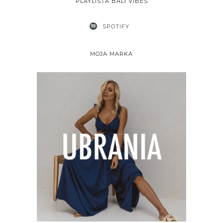
PLAYLISTA BALI VIBES
SPOTIFY
MOJA MARKA