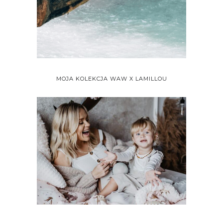
MOJA KOLEKCJA WAW X LAMILLOU